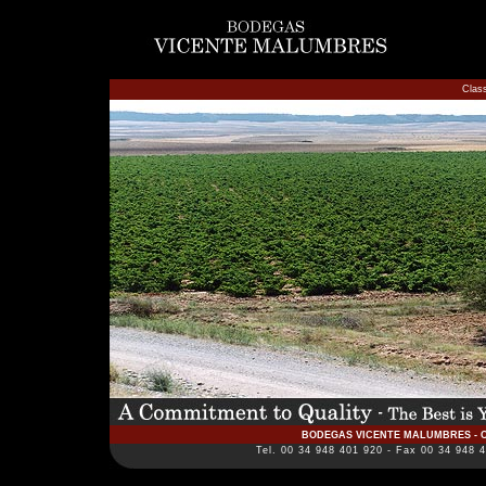
Clas
BODEGAS VICENTE MALUMBRES - Calle
Tel. 00 34 948 401 920 - Fax 00 34 948 